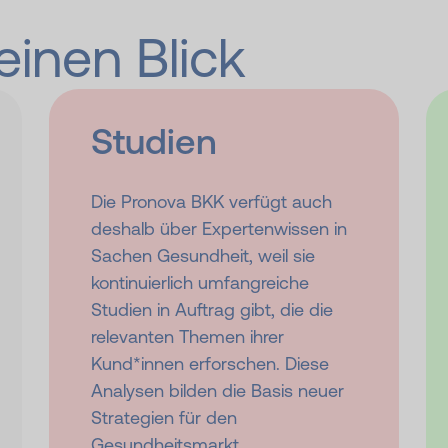
 einen Blick
Studien
Die Pronova BKK verfügt auch
deshalb über Expertenwissen in
Sachen Gesundheit, weil sie
kontinuierlich umfangreiche
Studien in Auftrag gibt, die die
relevanten Themen ihrer
Kund*innen erforschen. Diese
Analysen bilden die Basis neuer
Strategien für den
Gesundheitsmarkt.