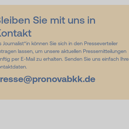
leiben Sie mit uns in
ontakt
s Journalist*in können Sie sich in den Presseverteiler
ntragen lassen, um unsere aktuellen Pressemitteilungen
nftig per E-Mail zu erhalten. Senden Sie uns einfach Ihre
ntaktdaten.
resse@
pronovabkk.de