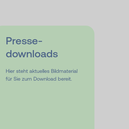
Presse­
downloads
Hier steht aktuelles Bildmaterial
für Sie zum Download bereit.