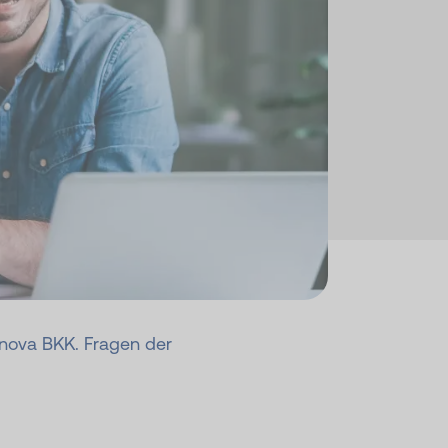
ronova BKK. Fragen der