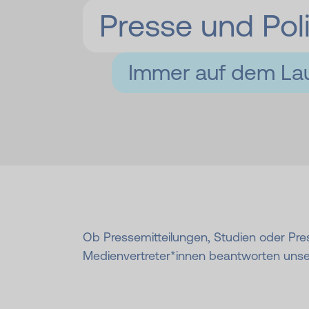
Presse und Poli
Immer auf dem Lau
Ob Pressemitteilungen, Studien oder Pres
Medienvertreter*innen beantworten unse