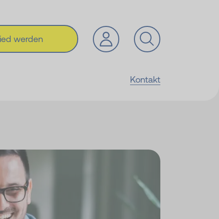
lied werden
Kontakt