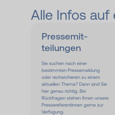
Alle Infos auf
Presse­mit­
teilungen
Sie suchen nach einer
bestimmten Pressemeldung
oder recherchieren zu einem
aktuellen Thema? Dann sind Sie
hier genau richtig. Bei
Rückfragen stehen Ihnen unsere
Pressereferentinnen gerne zur
Verfügung.