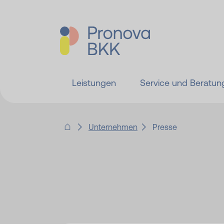
Leistungen
Service und Beratun
Unternehmen
Presse