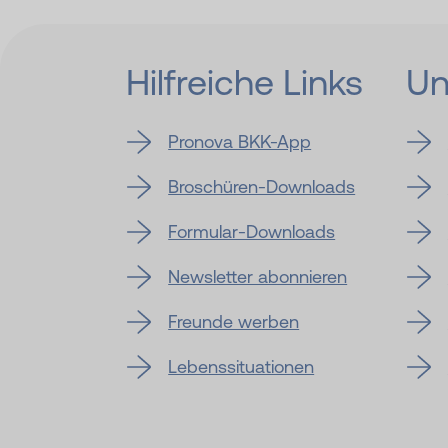
Hilfreiche Links
Un
Pronova BKK-App
Broschüren-Downloads
Formular-Downloads
Newsletter abonnieren
Freunde werben
Lebenssituationen