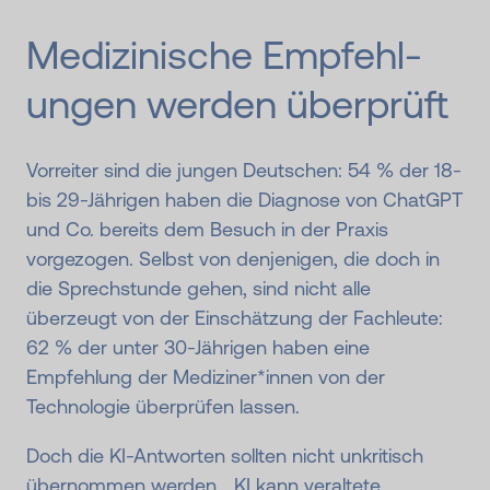
Medizin­ische Em­pfehl­
ungen werden über­prüft
Vorreiter sind die jungen Deutschen: 54 % der 18-
bis 29-Jährigen haben die Diagnose von ChatGPT
und Co. bereits dem Besuch in der Praxis
vorgezogen. Selbst von denjenigen, die doch in
die Sprechstunde gehen, sind nicht alle
überzeugt von der Einschätzung der Fachleute:
62 % der unter 30-Jährigen haben eine
Empfehlung der Mediziner*innen von der
Technologie überprüfen lassen.
Doch die KI-Antworten sollten nicht unkritisch
übernommen werden. „KI kann veraltete,