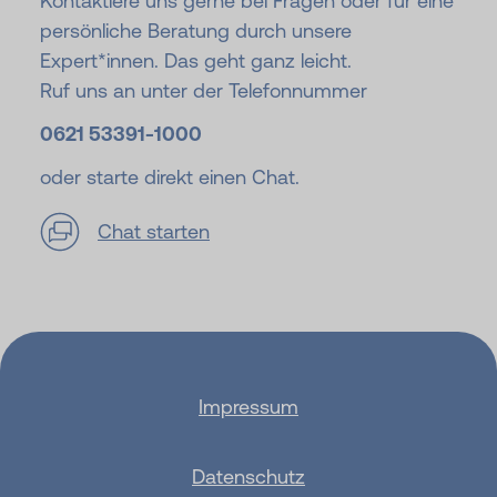
Kontaktiere uns gerne bei Fragen oder für eine
persönliche Beratung durch unsere
Expert*innen. Das geht ganz leicht.
Ruf uns an unter der Telefonnummer
0621 53391-
1000
oder starte direkt einen Chat.
Chat starten
Impressum
Datenschutz