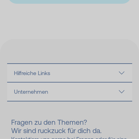
Hilfreiche Links
Unternehmen
Fragen zu den Themen?
Wir sind ruckzuck für dich da.