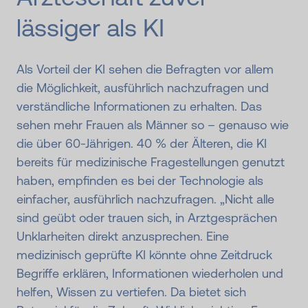
lässiger als KI
Als Vorteil der KI sehen die Befragten vor allem
die Möglichkeit, ausführlich nachzufragen und
verständliche Informationen zu erhalten. Das
sehen mehr Frauen als Männer so – genauso wie
die über 60-Jährigen. 40 % der Älteren, die KI
bereits für medizinische Fragestellungen genutzt
haben, empfinden es bei der Technologie als
einfacher, ausführlich nachzufragen. „Nicht alle
sind geübt oder trauen sich, in Arztgesprächen
Unklarheiten direkt anzusprechen. Eine
medizinisch geprüfte KI könnte ohne Zeitdruck
Begriffe erklären, Informationen wiederholen und
helfen, Wissen zu vertiefen. Da bietet sich