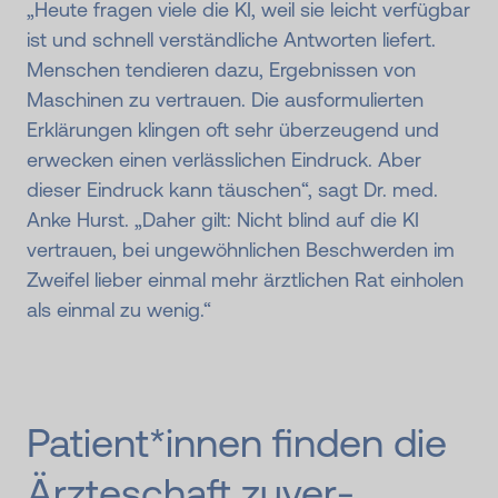
„Heute fragen viele die KI, weil sie leicht verfügbar
ist und schnell verständliche Antworten liefert.
Menschen tendieren dazu, Ergebnissen von
Maschinen zu vertrauen. Die ausformulierten
Erklärungen klingen oft sehr überzeugend und
erwecken einen verlässlichen Eindruck. Aber
dieser Eindruck kann täuschen“, sagt Dr. med.
Anke Hurst. „Daher gilt: Nicht blind auf die KI
vertrauen, bei ungewöhnlichen Beschwerden im
Zweifel lieber einmal mehr ärztlichen Rat einholen
als einmal zu wenig.“
Patient*innen finden die
Ärzte­schaft zu­ver­