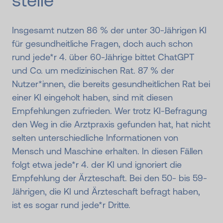
stelle
Insgesamt nutzen 86 % der unter 30-Jährigen KI
für gesundheitliche Fragen, doch auch schon
rund jede*r 4. über 60-Jährige bittet ChatGPT
und Co. um medizinischen Rat. 87 % der
Nutzer*innen, die bereits gesundheitlichen Rat bei
einer KI eingeholt haben, sind mit diesen
Empfehlungen zufrieden. Wer trotz KI-Befragung
den Weg in die Arztpraxis gefunden hat, hat nicht
selten unterschiedliche Informationen von
Mensch und Maschine erhalten. In diesen Fällen
folgt etwa jede*r 4. der KI und ignoriert die
Empfehlung der Ärzteschaft. Bei den 50- bis 59-
Jährigen, die KI und Ärzteschaft befragt haben,
ist es sogar rund jede*r Dritte.