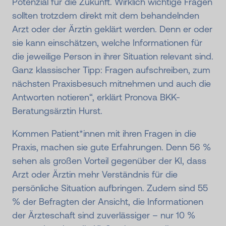
Potenzial für die Zukunft. Wirklich wichtige Fragen
sollten trotzdem direkt mit dem behandelnden
Arzt oder der Ärztin geklärt werden. Denn er oder
sie kann einschätzen, welche Informationen für
die jeweilige Person in ihrer Situation relevant sind.
Ganz klassischer Tipp: Fragen aufschreiben, zum
nächsten Praxisbesuch mitnehmen und auch die
Antworten notieren“, erklärt Pronova BKK-
Beratungsärztin Hurst.
Kommen Patient*innen mit ihren Fragen in die
Praxis, machen sie gute Erfahrungen. Denn 56 %
sehen als großen Vorteil gegenüber der KI, dass
Arzt oder Ärztin mehr Verständnis für die
persönliche Situation aufbringen. Zudem sind 55
% der Befragten der Ansicht, die Informationen
der Ärzteschaft sind zuverlässiger – nur 10 %