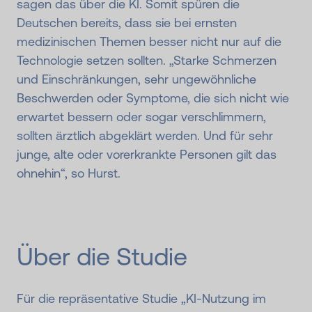
sagen das über die KI. Somit spüren die
Deutschen bereits, dass sie bei ernsten
medizinischen Themen besser nicht nur auf die
Technologie setzen sollten. „Starke Schmerzen
und Einschränkungen, sehr ungewöhnliche
Beschwerden oder Symptome, die sich nicht wie
erwartet bessern oder sogar verschlimmern,
sollten ärztlich abgeklärt werden. Und für sehr
junge, alte oder vorerkrankte Personen gilt das
ohnehin“, so Hurst.
Über die Studie
Für die repräsentative Studie „KI-Nutzung im