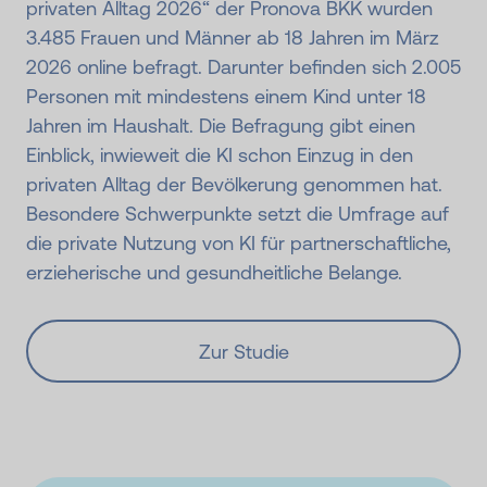
privaten Alltag 2026“ der Pronova BKK wurden
3.485 Frauen und Männer ab 18 Jahren im März
2026 online befragt. Darunter befinden sich 2.005
Personen mit mindestens einem Kind unter 18
Jahren im Haushalt. Die Befragung gibt einen
Einblick, inwieweit die KI schon Einzug in den
privaten Alltag der Bevölkerung genommen hat.
Besondere Schwerpunkte setzt die Umfrage auf
die private Nutzung von KI für partnerschaftliche,
erzieherische und gesundheitliche Belange.
Zur Studie