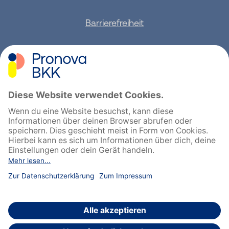
Barrierefreiheit
Sitemap
Feedback geben
English
Cookie-Einstellungen