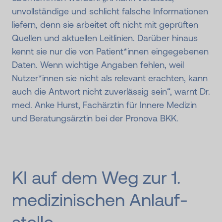
unvollständige und schlicht falsche Informationen
liefern, denn sie arbeitet oft nicht mit geprüften
Quellen und aktuellen Leitlinien. Darüber hinaus
kennt sie nur die von Patient*innen eingegebenen
Daten. Wenn wichtige Angaben fehlen, weil
Nutzer*innen sie nicht als relevant erachten, kann
auch die Antwort nicht zuverlässig sein“, warnt Dr.
med. Anke Hurst, Fachärztin für Innere Medizin
und Beratungsärztin bei der Pronova BKK.
KI auf dem Weg zur 1.
medizin­ischen An­lauf­