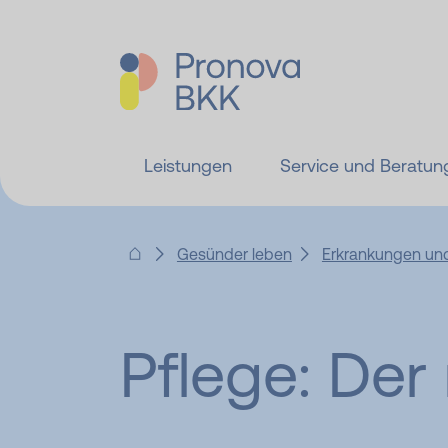
Leistungen
Service und Beratun
Gesünder leben
Erkrankungen und
Pflege: Der 