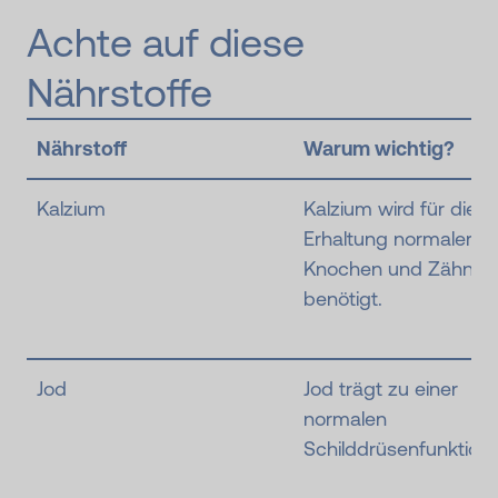
Achte auf diese
Nährstoffe
Nährstoff
Warum wichtig?
Kalzium
Kalzium wird für die
Erhaltung normaler
Knochen und Zähne
benötigt.
Jod
Jod trägt zu einer
normalen
Schilddrüsenfunktion 