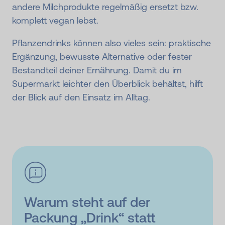
andere Milchprodukte regelmäßig ersetzt bzw.
komplett vegan lebst.
Pflanzendrinks können also vieles sein: praktische
Ergänzung, bewusste Alternative oder fester
Bestandteil deiner Ernährung. Damit du im
Supermarkt leichter den Überblick behältst, hilft
der Blick auf den Einsatz im Alltag.
Warum steht auf der
Packung „Drink“ statt