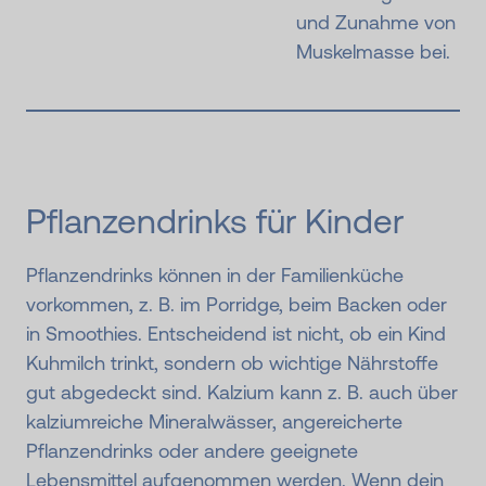
und Zunahme von
Muskelmasse bei.
Pflanzendrinks für Kinder
Pflanzendrinks können in der Familienküche
vorkommen, z. B. im Porridge, beim Backen oder
in Smoothies. Entscheidend ist nicht, ob ein Kind
Kuhmilch trinkt, sondern ob wichtige Nährstoffe
gut abgedeckt sind. Kalzium kann z. B. auch über
kalziumreiche Mineralwässer, angereicherte
Pflanzendrinks oder andere geeignete
Lebensmittel aufgenommen werden. Wenn dein