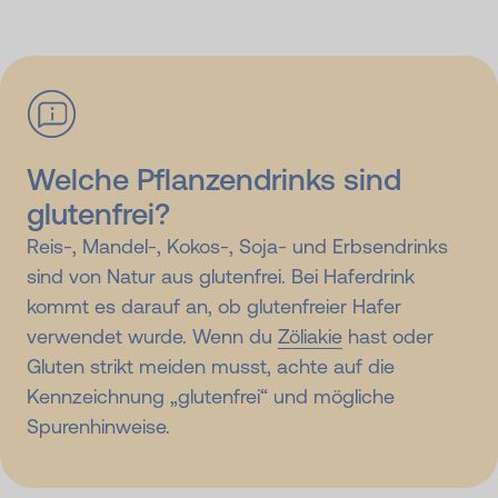
Welche Pflanzendrinks sind
glutenfrei?
Reis-, Mandel-, Kokos-, Soja- und Erbsendrinks
sind von Natur aus glutenfrei. Bei Haferdrink
kommt es darauf an, ob glutenfreier Hafer
verwendet wurde. Wenn du
Zöliakie
hast oder
Gluten strikt meiden musst, achte auf die
Kennzeichnung „glutenfrei“ und mögliche
Spurenhinweise.