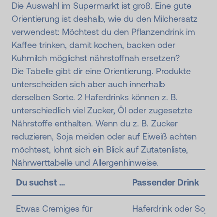
Die Auswahl im Supermarkt ist groß. Eine gute
Orientierung ist deshalb, wie du den Milchersatz
verwendest: Möchtest du den Pflanzendrink im
Kaffee trinken, damit kochen, backen oder
Kuhmilch möglichst nährstoffnah ersetzen?
Die Tabelle gibt dir eine Orientierung. Produkte
unterscheiden sich aber auch innerhalb
derselben Sorte. 2 Haferdrinks können z. B.
unterschiedlich viel Zucker, Öl oder zugesetzte
Nährstoffe enthalten. Wenn du z. B. Zucker
reduzieren, Soja meiden oder auf Eiweiß achten
möchtest, lohnt sich ein Blick auf Zutatenliste,
Nährwerttabelle und Allergenhinweise.
Du suchst ...
Passender Drink
Etwas Cremiges für
Haferdrink oder Sojad