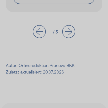
1 / 5
Autor:
Onlineredaktion Pronova BKK
Zuletzt aktualisiert: 20.07.2026