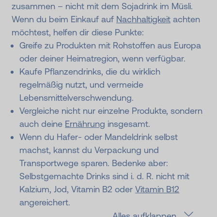
zusammen – nicht mit dem Sojadrink im Müsli.
Wenn du beim Einkauf auf
Nachhaltigkeit
achten
möchtest, helfen dir diese Punkte:
Greife zu Produkten mit Rohstoffen aus Europa
oder deiner Heimatregion, wenn verfügbar.
Kaufe Pflanzendrinks, die du wirklich
regelmäßig nutzt, und vermeide
Lebensmittelverschwendung.
Vergleiche nicht nur einzelne Produkte, sondern
auch deine
Ernährung
insgesamt.
Wenn du Hafer- oder Mandeldrink selbst
machst, kannst du Verpackung und
Transportwege sparen. Bedenke aber:
Selbstgemachte Drinks sind i. d. R. nicht mit
Kalzium, Jod, Vitamin B2 oder
Vitamin B12
angereichert.
Alles aufklappen