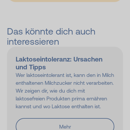
Das könnte dich auch
interessieren
Laktose­intoleranz: Ursachen
und Tipps
Wer laktoseintolerant ist, kann den in Milch
enthaltenen Milchzucker nicht verarbeiten.
Wir zeigen dir, wie du dich mit
laktosefreien Produkten prima ernähren
kannst und wo Laktose enthalten ist.
Mehr