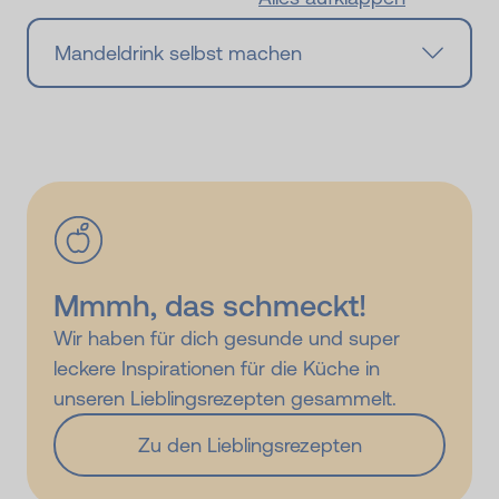
Mandeldrink selbst machen
Mmmh, das schmeckt!
Wir haben für dich gesunde und super
leckere Inspirationen für die Küche in
unseren Lieblingsrezepten gesammelt.
Zu den Lieblingsrezepten