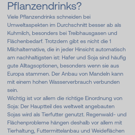
Pflanzendrinks?
Viele Pflanzendrinks schneiden bei
Umweltaspekten im Durchschnitt besser ab als
Kuhmilch, besonders bei Treibhausgasen und
Flächenbedarf. Trotzdem gibt es nicht die 1
Milchalternative, die in jeder Hinsicht automatisch
am nachhaltigsten ist: Hafer und Soja sind häufig
gute Alltagsoptionen, besonders wenn sie aus
Europa stammen. Der Anbau von Mandeln kann
mit einem hohen Wasserverbrauch verbunden
sein.
Wichtig ist vor allem die richtige Einordnung von
Soja: Der Hauptteil des weltweit angebauten
Sojas wird als Tierfutter genutzt. Regenwald- und
Flächenprobleme hängen deshalb vor allem mit
Tierhaltung, Futtermittelanbau und Weideflächen