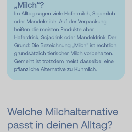
„Milch“?
Im Alltag sagen viele Hafermilch, Sojamilch
oder Mandelmilch. Auf der Verpackung
heißen die meisten Produkte aber
Haferdrink, Sojadrink oder Mandeldrink. Der
Grund: Die Bezeichnung „Milch“ ist rechtlich
grundsätzlich tierischer Milch vorbehalten.
Gemeint ist trotzdem meist dasselbe: eine
pflanzliche Alternative zu Kuhmilch.
Welche Milchalternative
passt in deinen Alltag?