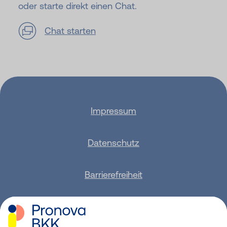
oder starte direkt einen Chat.
Chat starten
Impressum
Datenschutz
Barrierefreiheit
Sitemap