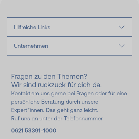
Hilfreiche Links
Unternehmen
Fragen zu den Themen?
Wir sind ruckzuck für dich da.
Kontaktiere uns gerne bei Fragen oder für eine
persönliche Beratung durch unsere
Expert*innen. Das geht ganz leicht.
Ruf uns an unter der Telefonnummer
0621 53391-
1000