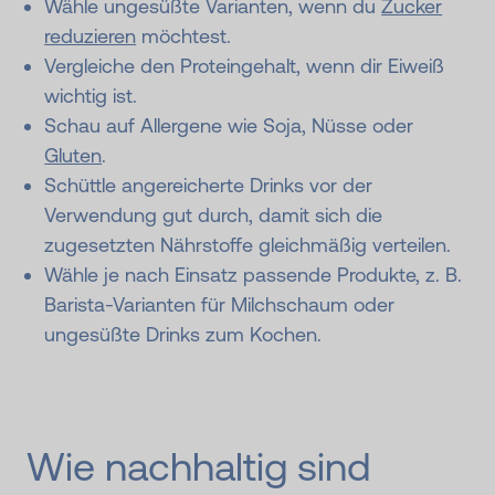
Wähle ungesüßte Varianten, wenn du
Zucker
reduzieren
möchtest.
Vergleiche den Proteingehalt, wenn dir Eiweiß
wichtig ist.
Schau auf Allergene wie Soja, Nüsse oder
Gluten
.
Schüttle angereicherte Drinks vor der
Verwendung gut durch, damit sich die
zugesetzten Nährstoffe gleichmäßig verteilen.
Wähle je nach Einsatz passende Produkte, z. B.
Barista-Varianten für Milchschaum oder
ungesüßte Drinks zum Kochen.
Wie nachhaltig sind