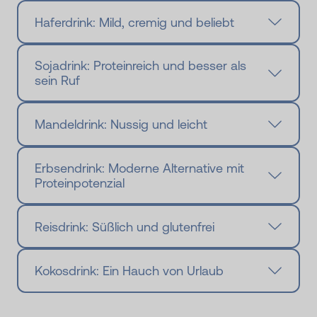
Haferdrink: Mild, cremig und beliebt
Sojadrink: Proteinreich und besser als
sein Ruf
Mandeldrink: Nussig und leicht
Erbsendrink: Moderne Alternative mit
Proteinpotenzial
Reisdrink: Süßlich und glutenfrei
Kokosdrink: Ein Hauch von Urlaub