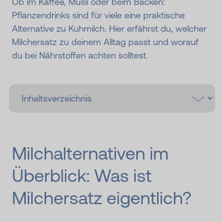
Ob im Kaffee, Müsli oder beim Backen:
Pflanzendrinks sind für viele eine praktische
Alternative zu Kuhmilch. Hier erfährst du, welcher
Milchersatz zu deinem Alltag passt und worauf
du bei Nährstoffen achten solltest.
Milchalternativen im
Überblick: Was ist
Milchersatz eigentlich?