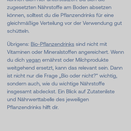
zugesetzten Nährstoffe am Boden absetzen
können, solltest du die Pflanzendrinks für eine
gleichmäßige Verteilung vor der Verwendung gut
schütteln.
Übrigens:
Bio-Pflanzendrinks
sind nicht mit
Vitaminen oder Mineralstoffen angereichert. Wenn
du dich
vegan
ernährst oder Milchprodukte
weitgehend ersetzt, kann das relevant sein. Dann
ist nicht nur die Frage „Bio oder nicht?“ wichtig,
sondern auch, wie du wichtige Nährstoffe
insgesamt abdeckst. Ein Blick auf Zutatenliste
und Nährwerttabelle des jeweiligen
Pflanzendrinks hilft dir.