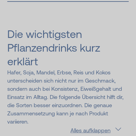
Die wichtigsten
Pflanzendrinks kurz
erklärt
Hafer, Soja, Mandel, Erbse, Reis und Kokos
unterscheiden sich nicht nur im Geschmack,
sondern auch bei Konsistenz, Eiweißgehalt und
Einsatz im Alltag. Die folgende Übersicht hilft dir,
die Sorten besser einzuordnen. Die genaue
Zusammensetzung kann je nach Produkt
variieren.
Alles aufklappen