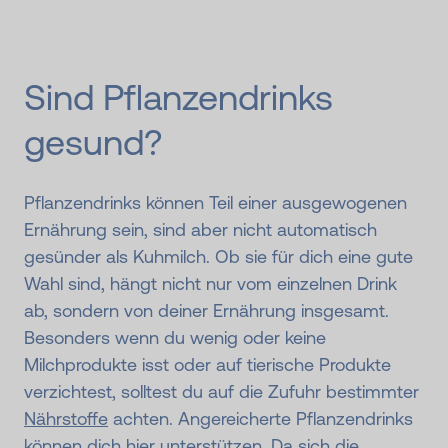
Sind Pflanzendrinks
gesund?
Pflanzendrinks können Teil einer ausgewogenen
Ernährung sein, sind aber nicht automatisch
gesünder als Kuhmilch. Ob sie für dich eine gute
Wahl sind, hängt nicht nur vom einzelnen Drink
ab, sondern von deiner Ernährung insgesamt.
Besonders wenn du wenig oder keine
Milchprodukte isst oder auf tierische Produkte
verzichtest, solltest du auf die Zufuhr bestimmter
Nährstoffe
achten. Angereicherte Pflanzendrinks
können dich hier unterstützen. Da sich die