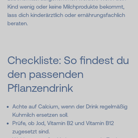
Kind wenig oder keine Milchprodukte bekommt,
lass dich kinderärztlich oder ernährungsfachlich
beraten.
Checkliste: So findest du
den passenden
Pflanzendrink
Achte auf Calcium, wenn der Drink regelmäßig
Kuhmilch ersetzen soll.
Prüfe, ob Jod, Vitamin B2 und Vitamin B12
zugesetzt sind.