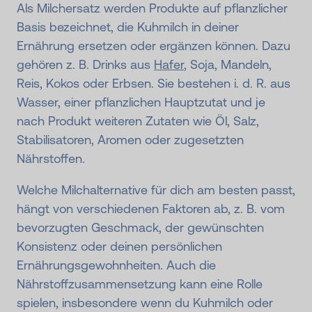
Als Milchersatz werden Produkte auf pflanzlicher
Basis bezeichnet, die Kuhmilch in deiner
Ernährung ersetzen oder ergänzen können. Dazu
gehören z. B. Drinks aus
Hafer
, Soja, Mandeln,
Reis, Kokos oder Erbsen. Sie bestehen i. d. R. aus
Wasser, einer pflanzlichen Hauptzutat und je
nach Produkt weiteren Zutaten wie Öl, Salz,
Stabilisatoren, Aromen oder zugesetzten
Nährstoffen.
Welche Milchalternative für dich am besten passt,
hängt von verschiedenen Faktoren ab, z. B. vom
bevorzugten Geschmack, der gewünschten
Konsistenz oder deinen persönlichen
Ernährungsgewohnheiten. Auch die
Nährstoffzusammensetzung kann eine Rolle
spielen, insbesondere wenn du Kuhmilch oder