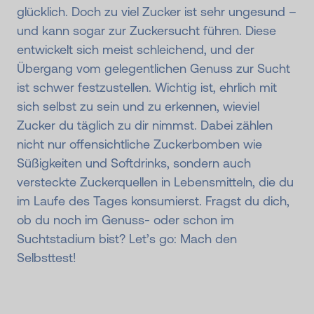
glücklich. Doch zu viel Zucker ist sehr ungesund –
und kann sogar zur Zuckersucht führen. Diese
entwickelt sich meist schleichend, und der
Übergang vom gelegentlichen Genuss zur Sucht
ist schwer festzustellen. Wichtig ist, ehrlich mit
sich selbst zu sein und zu erkennen, wieviel
Zucker du täglich zu dir nimmst. Dabei zählen
nicht nur offensichtliche Zuckerbomben wie
Süßigkeiten und Softdrinks, sondern auch
versteckte Zuckerquellen in Lebensmitteln, die du
im Laufe des Tages konsumierst. Fragst du dich,
ob du noch im Genuss- oder schon im
Suchtstadium bist? Let’s go: Mach den
Selbsttest!