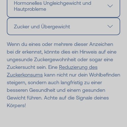
Hormonelles Ungleichgewicht und
Hautprobleme
Zucker und Übergewicht
Wenn du eines oder mehrere dieser Anzeichen
bei dir erkennst, könnte dies ein Hinweis auf eine
ungesunde Zuckergewohnheit oder sogar eine
Zuckersucht sein. Eine
Reduzierung des
Zuckerkonsums
kann nicht nur dein Wohlbefinden
steigern, sondern auch langfristig zu einer
besseren Gesundheit und einem gesunden
Gewicht führen. Achte auf die Signale deines
Körpers!