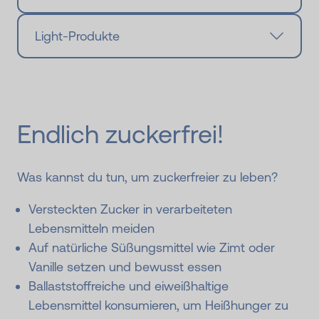
Light-Produkte
Endlich zuckerfrei!
Was kannst du tun, um zuckerfreier zu leben?
Versteckten Zucker in verarbeiteten
Lebensmitteln meiden
Auf natürliche Süßungsmittel wie Zimt oder
Vanille setzen und bewusst essen
Ballaststoffreiche und eiweißhaltige
Lebensmittel konsumieren, um Heißhunger zu