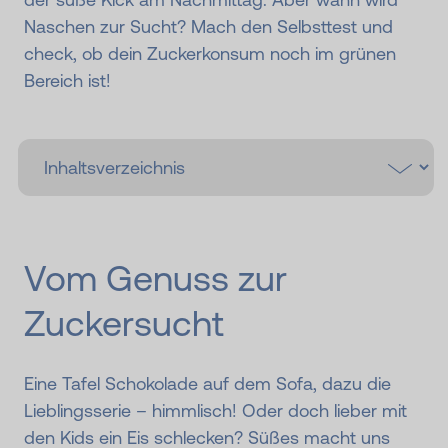
Naschen zur Sucht? Mach den Selbsttest und
check, ob dein Zuckerkonsum noch im grünen
Bereich ist!
Vom Genuss zur
Zuckersucht
Eine Tafel Schokolade auf dem Sofa, dazu die
Lieblingsserie – himmlisch! Oder doch lieber mit
den Kids ein Eis schlecken? Süßes macht uns