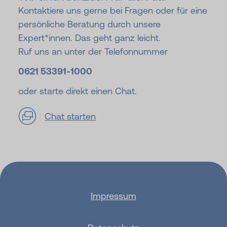
Kontaktiere uns gerne bei Fragen oder für eine
persönliche Beratung durch unsere
Expert*innen. Das geht ganz leicht.
Ruf uns an unter der Telefonnummer
0621 53391-
1000
oder starte direkt einen Chat.
Chat starten
Impressum