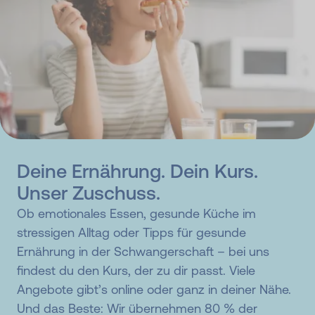
Deine Ernährung. Dein Kurs.
Unser Zuschuss.
Ob emotionales Essen, gesunde Küche im
stressigen Alltag oder Tipps für gesunde
Ernährung in der Schwangerschaft – bei uns
findest du den Kurs, der zu dir passt. Viele
Angebote gibt’s online oder ganz in deiner Nähe.
Und das Beste: Wir übernehmen 80 % der