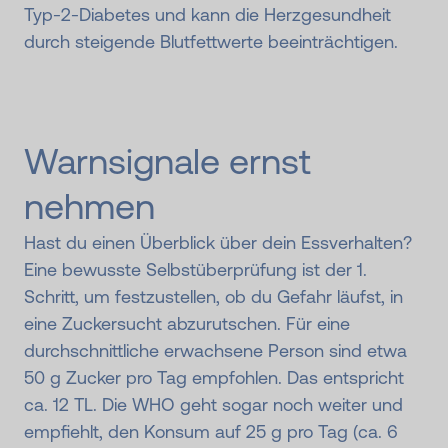
Typ-2-Diabetes und kann die Herzgesundheit
durch steigende Blutfettwerte beeinträchtigen.
Warnsignale ernst
nehmen
Hast du einen Überblick über dein Essverhalten?
Eine bewusste Selbstüberprüfung ist der 1.
Schritt, um festzustellen, ob du Gefahr läufst, in
eine Zuckersucht abzurutschen. Für eine
durchschnittliche erwachsene Person sind etwa
50 g Zucker pro Tag empfohlen. Das entspricht
ca. 12 TL. Die WHO geht sogar noch weiter und
empfiehlt, den Konsum auf 25 g pro Tag (ca. 6