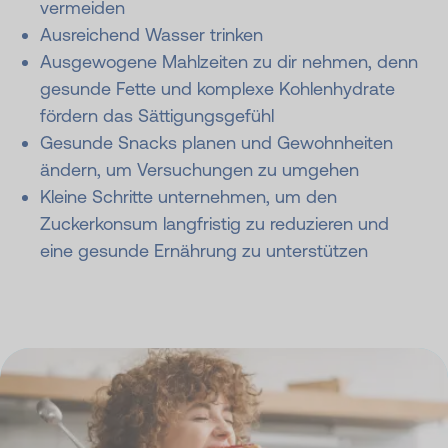
vermeiden
Ausreichend Wasser trinken
Ausgewogene Mahlzeiten zu dir nehmen, denn
gesunde Fette und komplexe Kohlenhydrate
fördern das Sättigungsgefühl
Gesunde Snacks planen und Gewohnheiten
ändern, um Versuchungen zu umgehen
Kleine Schritte unternehmen, um den
Zuckerkonsum langfristig zu reduzieren und
eine gesunde Ernährung zu unterstützen