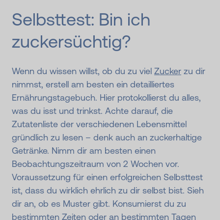
Selbsttest: Bin ich
zucker­süchtig?
Wenn du wissen willst, ob du zu viel
Zucker
zu dir
nimmst, erstell am besten ein detailliertes
Ernährungstagebuch. Hier protokollierst du alles,
was du isst und trinkst. Achte darauf, die
Zutatenliste der verschiedenen Lebensmittel
gründlich zu lesen – denk auch an zuckerhaltige
Getränke. Nimm dir am besten einen
Beobachtungszeitraum von 2 Wochen vor.
Voraussetzung für einen erfolgreichen Selbsttest
ist, dass du wirklich ehrlich zu dir selbst bist. Sieh
dir an, ob es Muster gibt. Konsumierst du zu
bestimmten Zeiten oder an bestimmten Tagen