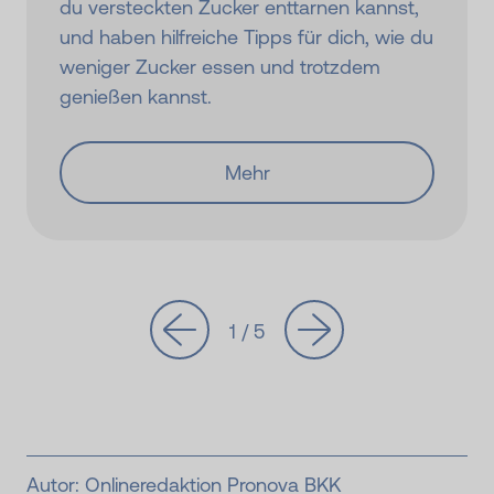
du versteckten Zucker enttarnen kannst,
und haben hilfreiche Tipps für dich, wie du
weniger Zucker essen und trotzdem
genießen kannst.
Mehr
1 / 5
Autor:
Onlineredaktion Pronova BKK