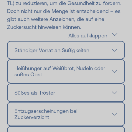
TL) zu reduzieren, um die Gesundheit zu fördern.
Doch nicht nur die Menge ist entscheidend – es
gibt auch weitere Anzeichen, die auf eine
Zuckersucht hinweisen können.
Alles aufklappen
Ständiger Vorrat an Süßigkeiten
Heißhunger auf Weißbrot, Nudeln oder
süßes Obst
Süßes als Tröster
Entzugserscheinungen bei
Zuckerverzicht