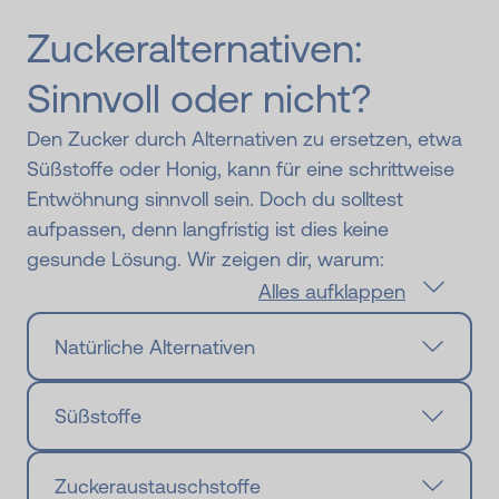
Zuckeralternativen:
Sinnvoll oder nicht?
Den Zucker durch Alternativen zu ersetzen, etwa
Süßstoffe oder Honig, kann für eine schrittweise
Entwöhnung sinnvoll sein. Doch du solltest
aufpassen, denn langfristig ist dies keine
gesunde Lösung. Wir zeigen dir, warum:
Alles aufklappen
Natürliche Alternativen
Süßstoffe
Zuckeraustauschstoffe