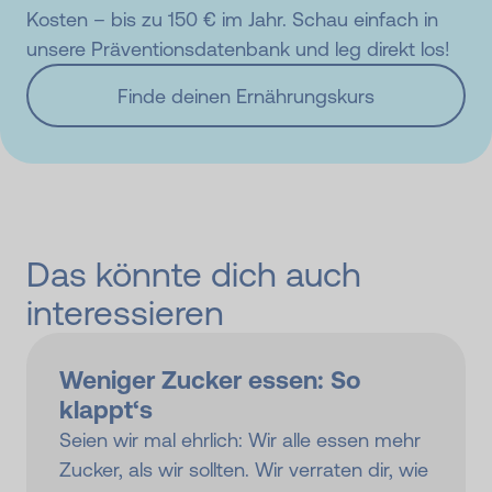
Kosten – bis zu 150 € im Jahr. Schau einfach in
unsere Präventionsdatenbank und leg direkt los!
Finde deinen Ernährungskurs
Das könnte dich auch
interessieren
Weniger Zucker essen: So
klappt‘s
Seien wir mal ehrlich: Wir alle essen mehr
Zucker, als wir sollten. Wir verraten dir, wie