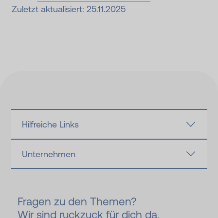
Zuletzt aktualisiert: 25.11.2025
Hilfreiche Links
Unternehmen
Fragen zu den Themen?
Wir sind ruckzuck für dich da.