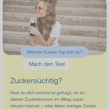
Welcher Zucker-Typ bist du?
Mach den Test
Zuckersüchtig?
Hast du dich schonmal gefragt, ob du
deinen Zuckerkonsum im Alltag super
steuern kannst – oder lieber weniger Zucker