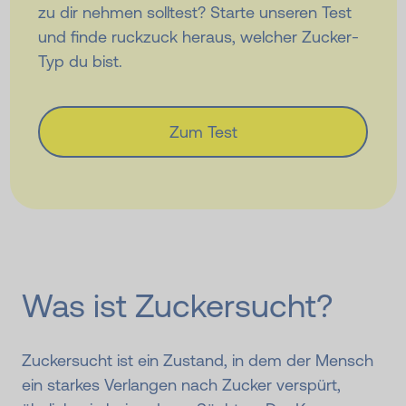
zu dir nehmen solltest? Starte unseren Test
und finde ruckzuck heraus, welcher Zucker-
Typ du bist.
Zum Test
Was ist Zucker­sucht?
Zuckersucht ist ein Zustand, in dem der Mensch
ein starkes Verlangen nach Zucker verspürt,